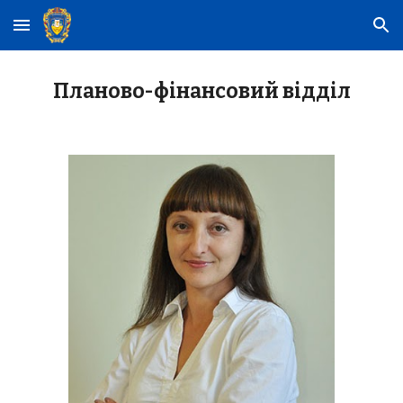
Skip to main content
Skip to navigation
Планово-фінансовий відділ